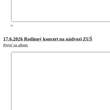
17.6.2026 Rodinný koncert na nádvorí ZUŠ
Prejsť na album