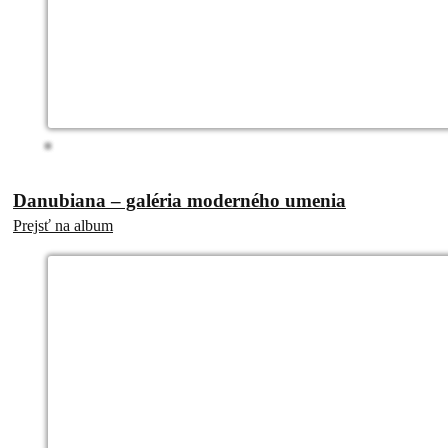
Danubiana – galéria moderného umenia
Prejsť na album