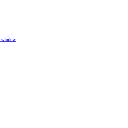
w window