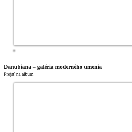
Danubiana – galéria moderného umenia
Prejsť na album