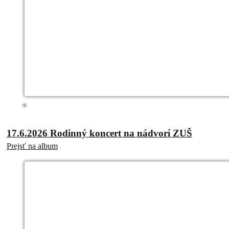
17.6.2026 Rodinný koncert na nádvorí ZUŠ
Prejsť na album