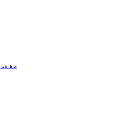
w window