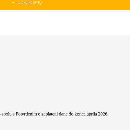
Dokumenty
spolu s Potvrdením o zaplatení dane do konca apríla 2026