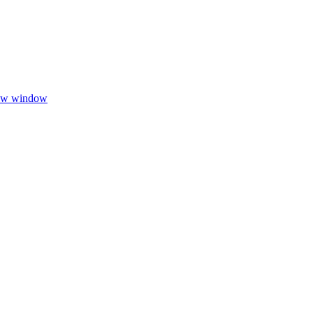
new window