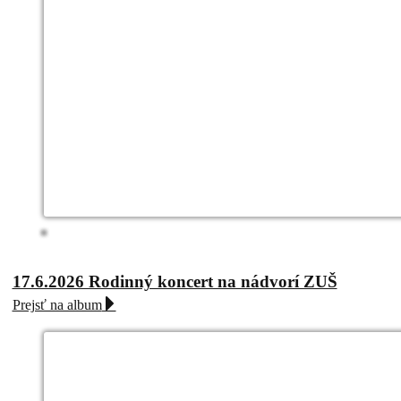
17.6.2026 Rodinný koncert na nádvorí ZUŠ
Prejsť na album