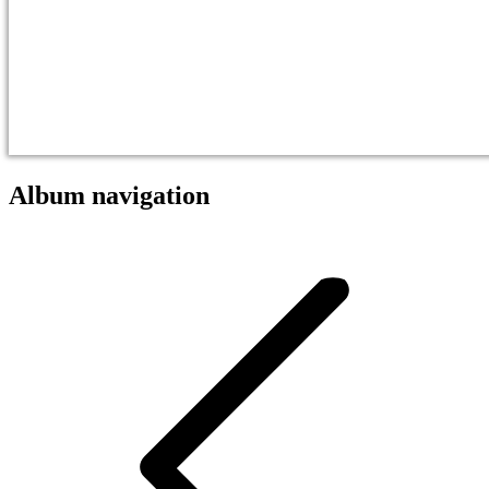
Album navigation