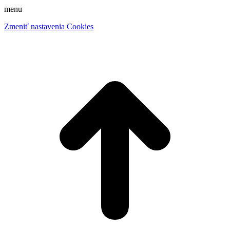
menu
Zmeniť nastavenia Cookies