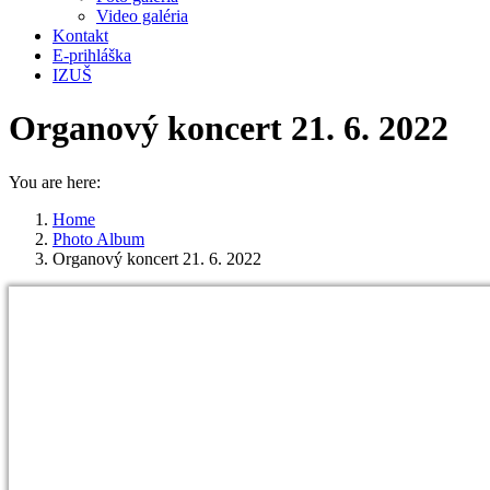
Video galéria
Kontakt
E-prihláška
IZUŠ
Organový koncert 21. 6. 2022
You are here:
Home
Photo Album
Organový koncert 21. 6. 2022