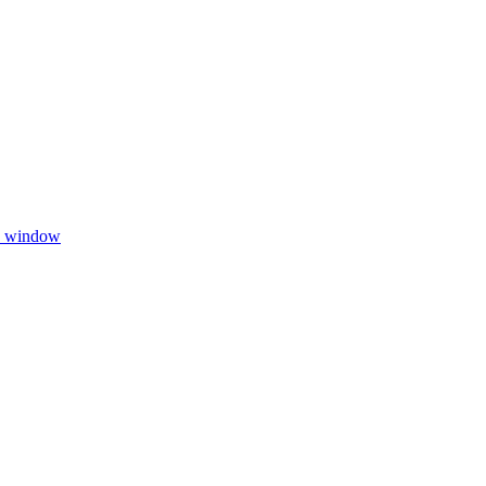
w window