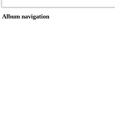
Album navigation