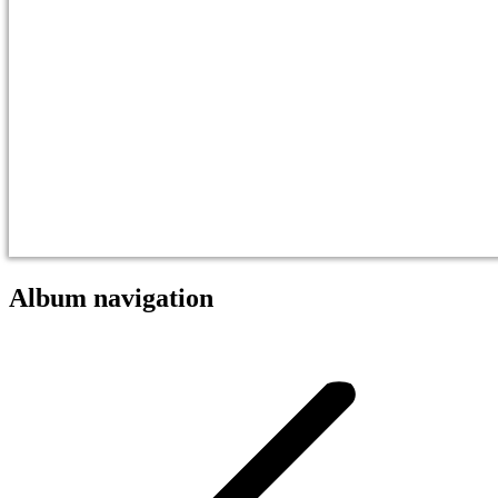
Album navigation