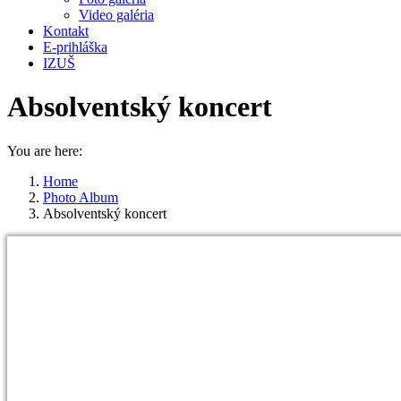
Video galéria
Kontakt
E-prihláška
IZUŠ
Absolventský koncert
You are here:
Home
Photo Album
Absolventský koncert