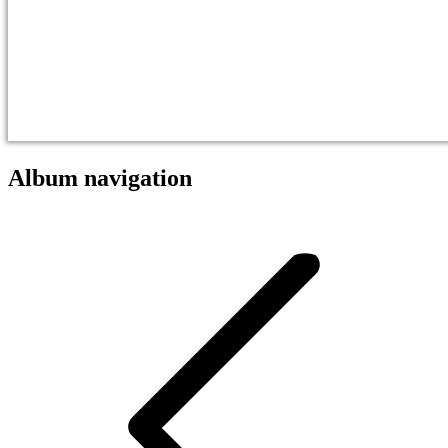
Album navigation