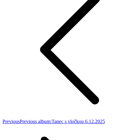
Previous
Previous album:
Tanec s vločkou 6.12.2025