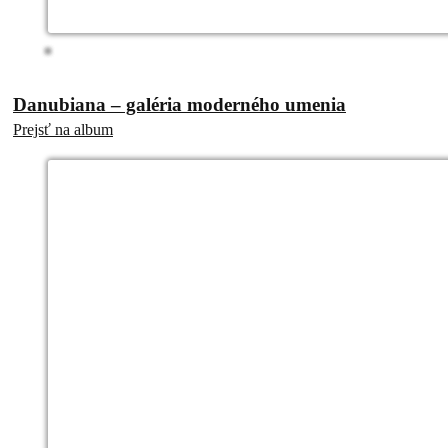
Danubiana – galéria moderného umenia
Prejsť na album