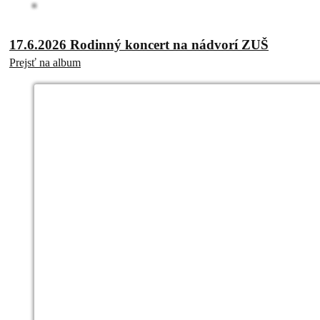
17.6.2026 Rodinný koncert na nádvorí ZUŠ
Prejsť na album