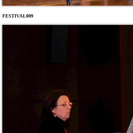
FESTIVAL009