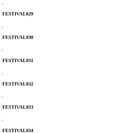
FESTIVAL029
FESTIVAL030
FESTIVAL031
FESTIVAL032
FESTIVAL033
FESTIVAL034