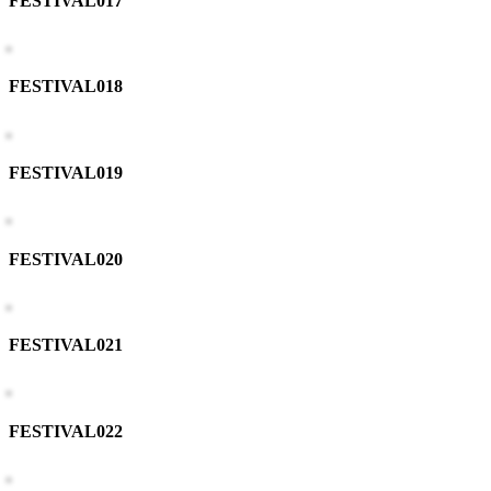
FESTIVAL017
FESTIVAL018
FESTIVAL019
FESTIVAL020
FESTIVAL021
FESTIVAL022