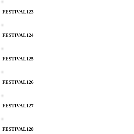
FESTIVAL123
FESTIVAL124
FESTIVAL125
FESTIVAL126
FESTIVAL127
FESTIVAL128