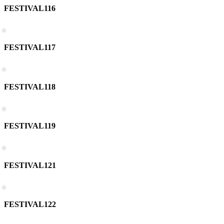
FESTIVAL116
FESTIVAL117
FESTIVAL118
FESTIVAL119
FESTIVAL121
FESTIVAL122