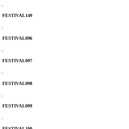
FESTIVAL149
FESTIVAL096
FESTIVAL097
FESTIVAL098
FESTIVAL099
FESTIVAL100