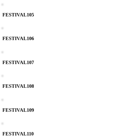
FESTIVAL105
FESTIVAL106
FESTIVAL107
FESTIVAL108
FESTIVAL109
FESTIVAL110