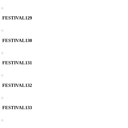
FESTIVAL129
FESTIVAL130
FESTIVAL131
FESTIVAL132
FESTIVAL133