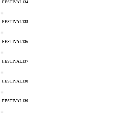
FESTIVAL134
FESTIVAL135
FESTIVAL136
FESTIVAL137
FESTIVAL138
FESTIVAL139