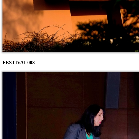
FESTIVAL008