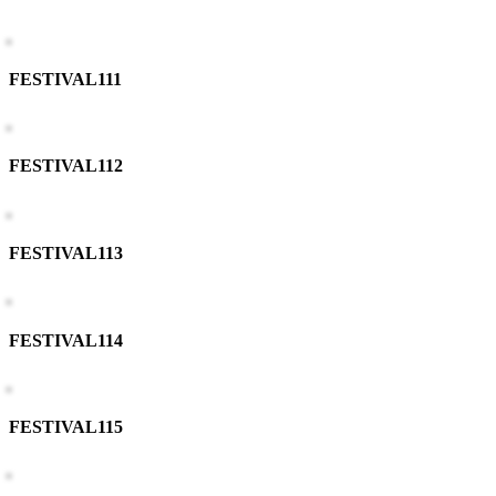
FESTIVAL111
FESTIVAL112
FESTIVAL113
FESTIVAL114
FESTIVAL115