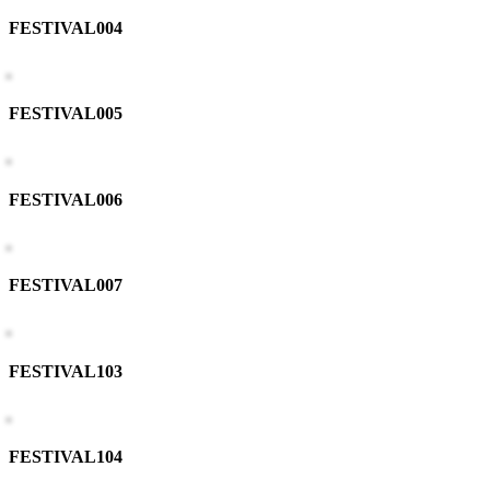
FESTIVAL004
FESTIVAL005
FESTIVAL006
FESTIVAL007
FESTIVAL103
FESTIVAL104