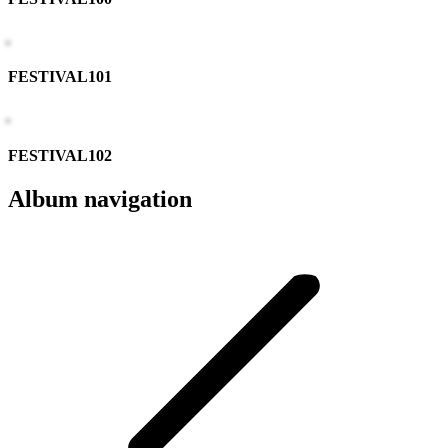
FESTIVAL101
FESTIVAL102
Album navigation