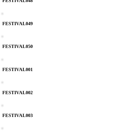
FESTIVAL048
FESTIVAL049
FESTIVAL050
FESTIVAL001
FESTIVAL002
FESTIVAL003