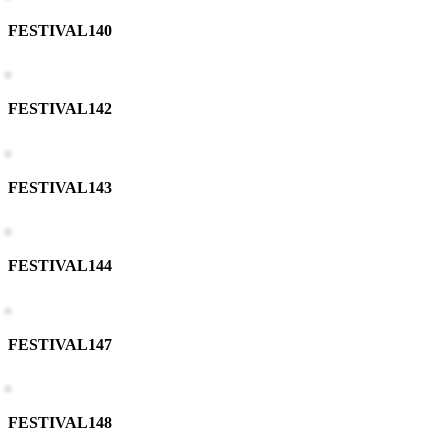
FESTIVAL140
FESTIVAL142
FESTIVAL143
FESTIVAL144
FESTIVAL147
FESTIVAL148