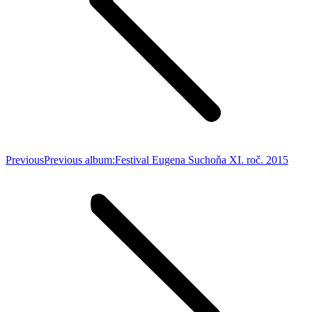
Previous
Previous album:
Festival Eugena Suchoňa XI. roč. 2015