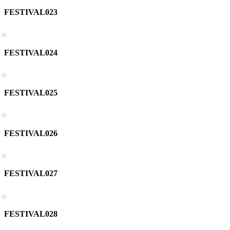
FESTIVAL023
FESTIVAL024
FESTIVAL025
FESTIVAL026
FESTIVAL027
FESTIVAL028