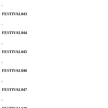
FESTIVAL043
FESTIVAL044
FESTIVAL045
FESTIVAL046
FESTIVAL047