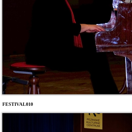
FESTIVAL010