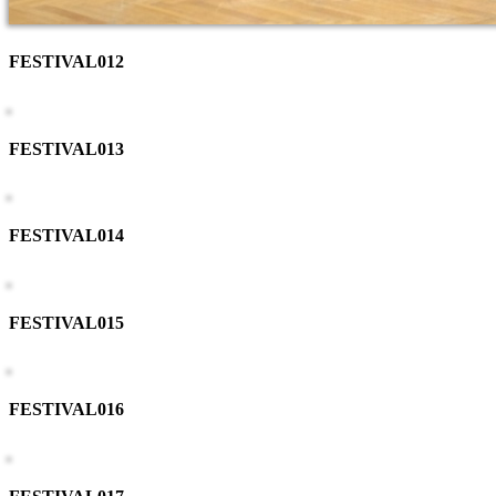
FESTIVAL012
FESTIVAL013
FESTIVAL014
FESTIVAL015
FESTIVAL016