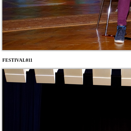
FESTIVAL011