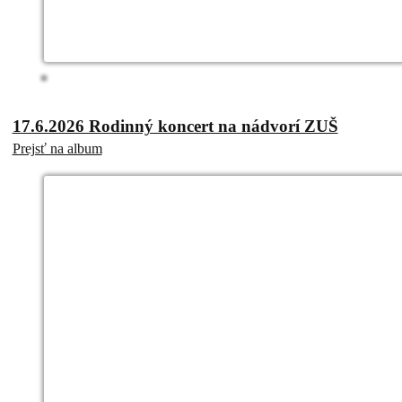
17.6.2026 Rodinný koncert na nádvorí ZUŠ
Prejsť na album