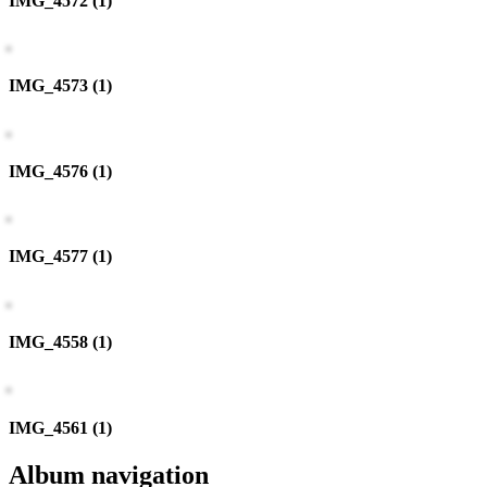
IMG_4572 (1)
IMG_4573 (1)
IMG_4576 (1)
IMG_4577 (1)
IMG_4558 (1)
IMG_4561 (1)
Album navigation