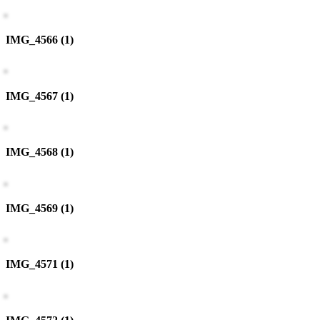
IMG_4566 (1)
IMG_4567 (1)
IMG_4568 (1)
IMG_4569 (1)
IMG_4571 (1)