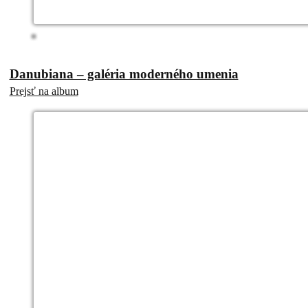
Danubiana – galéria moderného umenia
Prejsť na album