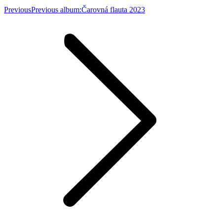
Previous
Previous album:
Čarovná flauta 2023