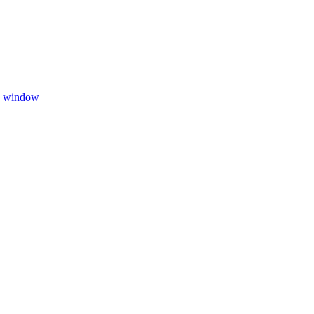
w window