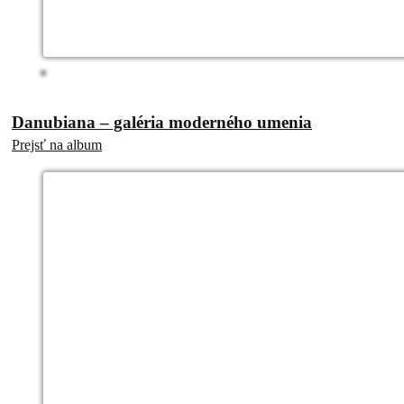
Danubiana – galéria moderného umenia
Prejsť na album