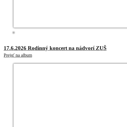
17.6.2026 Rodinný koncert na nádvorí ZUŠ
Prejsť na album