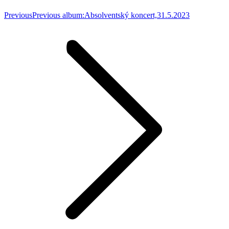
Previous
Previous album:
Absolventský koncert,31.5.2023