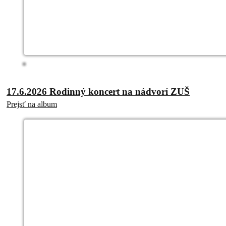
17.6.2026 Rodinný koncert na nádvorí ZUŠ
Prejsť na album