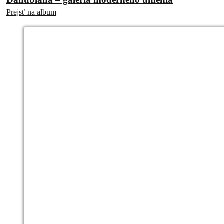
Prejsť na album