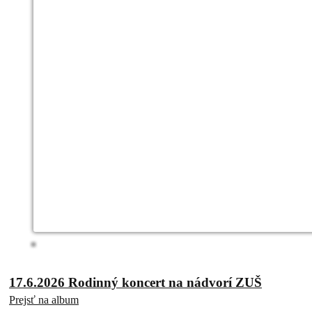
17.6.2026 Rodinný koncert na nádvorí ZUŠ
Prejsť na album