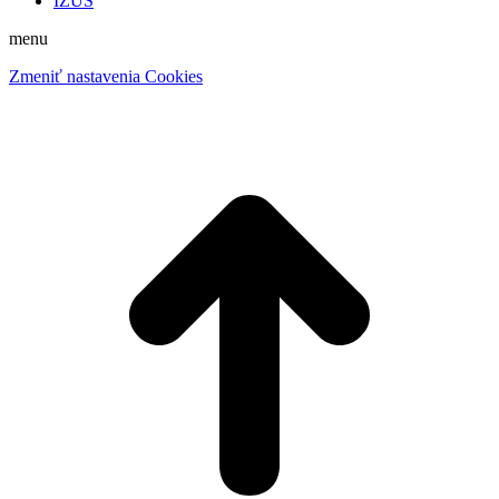
IZUŠ
menu
Zmeniť nastavenia Cookies