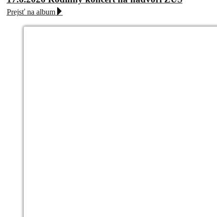
Prejsť na album