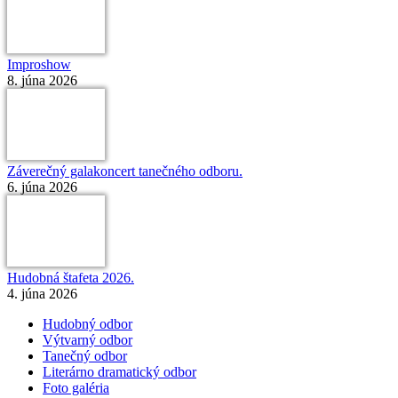
Improshow
8. júna 2026
Záverečný galakoncert tanečného odboru.
6. júna 2026
Hudobná štafeta 2026.
4. júna 2026
Hudobný odbor
Výtvarný odbor
Tanečný odbor
Literárno dramatický odbor
Foto galéria