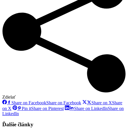
Zdielať
Share on Facebook
Share on Facebook
Share on X
Share
on X
Pin it
Share on Pinterest
Share on LinkedIn
Share on
LinkedIn
Ďalšie články