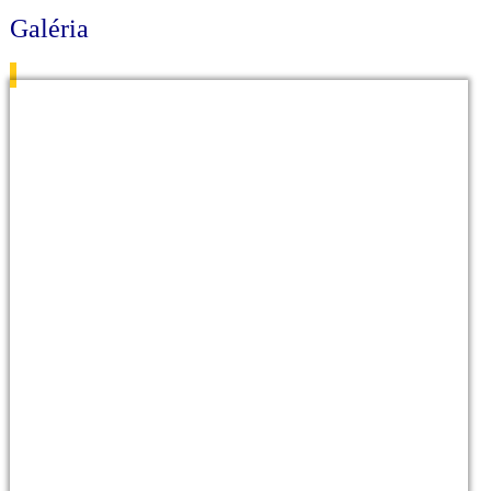
Galéria