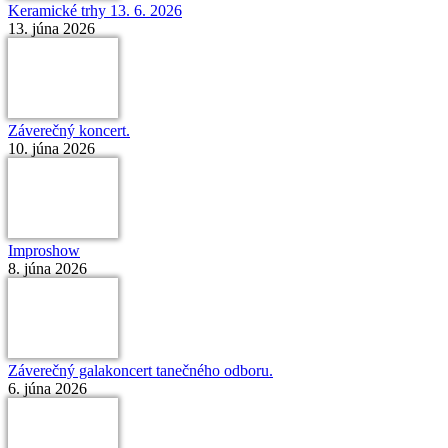
Keramické trhy 13. 6. 2026
13. júna 2026
Záverečný koncert.
10. júna 2026
Improshow
8. júna 2026
Záverečný galakoncert tanečného odboru.
6. júna 2026