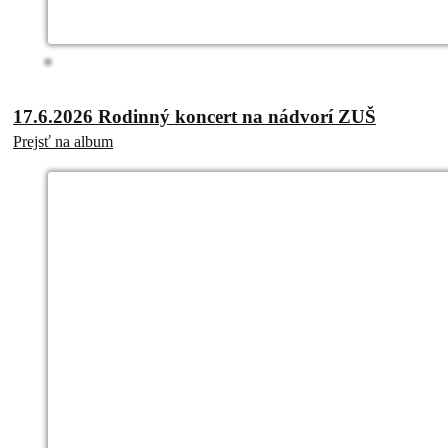
17.6.2026 Rodinný koncert na nádvorí ZUŠ
Prejsť na album