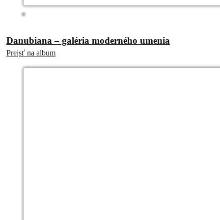
Danubiana – galéria moderného umenia
Prejsť na album