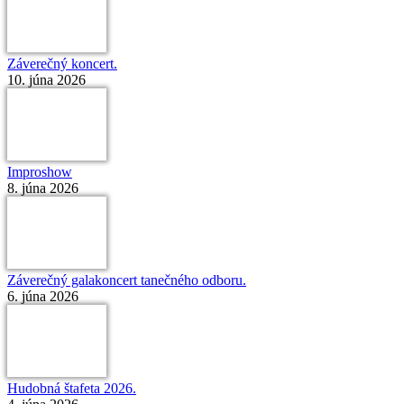
Záverečný koncert.
10. júna 2026
Improshow
8. júna 2026
Záverečný galakoncert tanečného odboru.
6. júna 2026
Hudobná štafeta 2026.