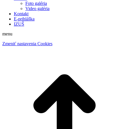
Foto galéria
Video galéria
Kontakt
E-prihláška
IZUŠ
menu
Zmeniť nastavenia Cookies