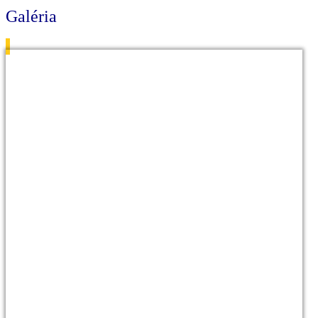
Galéria