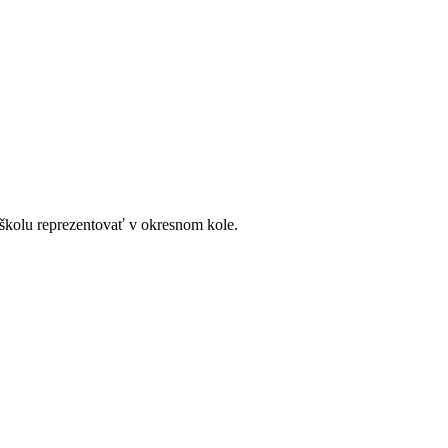
u školu reprezentovať v okresnom kole.