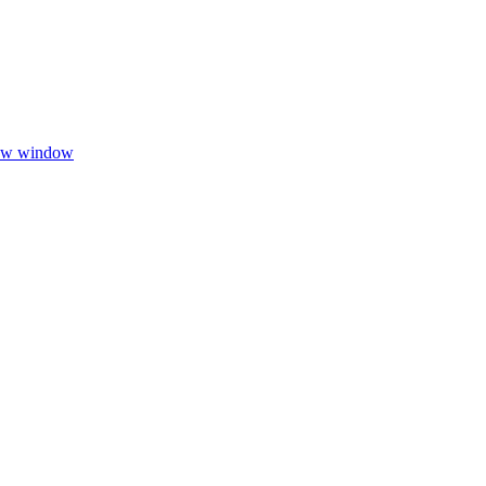
new window