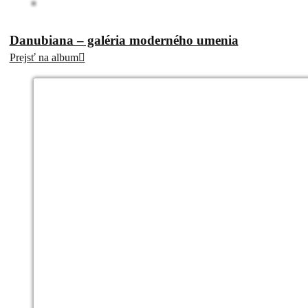
Danubiana – galéria moderného umenia
Prejsť na album