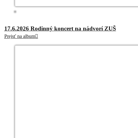
17.6.2026 Rodinný koncert na nádvorí ZUŠ
Prejsť na album