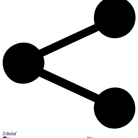
Zdielať