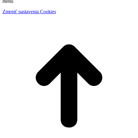
menu
Zmeniť nastavenia Cookies