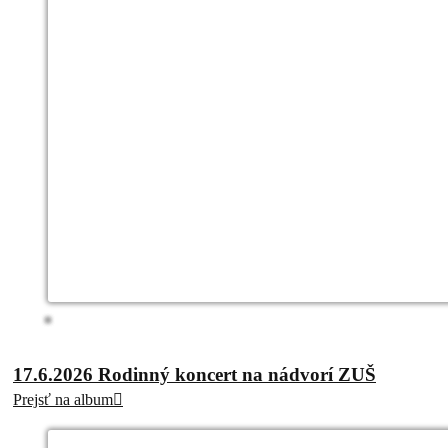
17.6.2026 Rodinný koncert na nádvorí ZUŠ
Prejsť na album